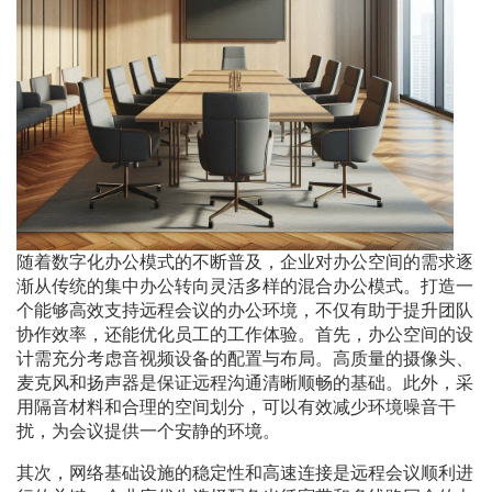
随着数字化办公模式的不断普及，企业对办公空间的需求逐
渐从传统的集中办公转向灵活多样的混合办公模式。打造一
个能够高效支持远程会议的办公环境，不仅有助于提升团队
协作效率，还能优化员工的工作体验。首先，办公空间的设
计需充分考虑音视频设备的配置与布局。高质量的摄像头、
麦克风和扬声器是保证远程沟通清晰顺畅的基础。此外，采
用隔音材料和合理的空间划分，可以有效减少环境噪音干
扰，为会议提供一个安静的环境。
其次，网络基础设施的稳定性和高速连接是远程会议顺利进