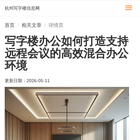
杭州写字楼信息网
切
换
导
首页
相关文章
详情页
航
写字楼办公如何打造支持
远程会议的高效混合办公
环境
更新日期：
2026-05-11