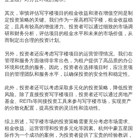
其次，审慎评估写字楼项目的租金收益和潜在增值空间是制
定投资策略的关键。我们作为一座高档写字楼，租金收益稳
定，且具有较高的增值潜力。投资者可以通过细致的市场调
研和财务分析，评估项目的租金水平和未来的市场价值，从
而制定出合理的投资计划。
另外，投资者还应考虑写字楼项目的运营管理情况。我们在
管理和服务方面做得非常出色，为租户提供了高品质的办公
环境和优质的服务。因此，投资者在选择项目时，应注意项
目的管理团队和服务水平，以确保投资的安全性和稳定性。
此外，投资者还可以考虑采取多元化的投资策略，降低投资
风险。除了直接投资写字楼项目，投资者还可以通过房地产
基金、REITs等间接投资工具来参与写字楼市场，实现资产
的分散化配置，提高投资的灵活性和流动性。
综上所述，写字楼市场的投资策略需要充分考虑市场需求、
租金收益、运营管理和投资多元化等因素。杭州中豪五星国
际作为一个成功的案例，为投资者提供了宝贵的经验教训，