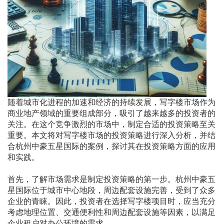
随着城市化进程的加速和经济的持续发展，写字楼市场作为
商业地产领域的重要组成部分，吸引了越来越多的投资者的
关注。在这个竞争激烈的市场中，制定合适的投资策略至关
重要。本文将对写字楼市场的投资策略进行深入分析，并结
合杭州中豪五星国际的案例，探讨其在投资策略方面的应用
和实践。
首先，了解市场需求是制定投资策略的第一步。杭州中豪五
星国际位于城市中心地段，周边配套设施完善，受到了众多
企业的青睐。因此，投资者在选择写字楼项目时，应当充分
考虑地理位置、交通便利性和周边配套设施等因素，以满足
企业租户对办公环境的需求。